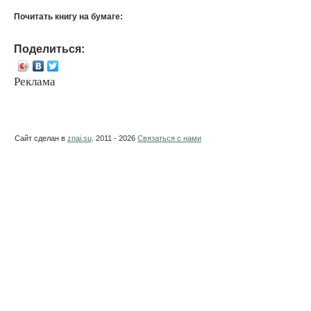
Почитать книгу на бумаге:
Поделиться:
Реклама
Сайт сделан в
znai.su
. 2011 - 2026
Связаться с нами