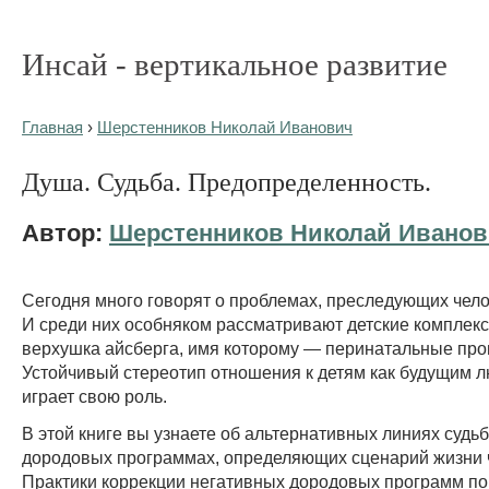
Инсай - вертикальное развитие
Главная
›
Шерстенников Николай Иванович
Душа. Судьба. Предопределенность.
Автор:
Шерстенников Николай Ивано
Сегодня много говорят о проблемах, преследующих челов
И среди них особняком рассматривают детские комплекс
верхушка айсберга, имя которому — перинатальные пр
Устойчивый стереотип отношения к детям как будущим 
играет свою роль.
В этой книге вы узнаете об альтернативных линиях судьб
дородовых программах, определяющих сценарий жизни 
Практики коррекции негативных дородовых программ по