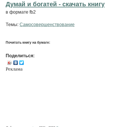
Думай и богатей - cкачать книгу
в формате fb2
Темы:
Самосовершенствование
Почитать книгу на бумаге:
Поделиться:
Реклама