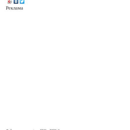
Реклама