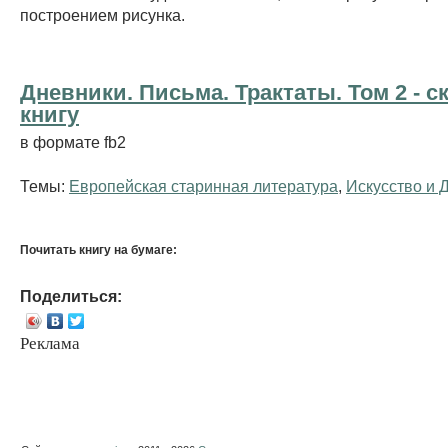
построением рисунка.
Дневники. Письма. Трактаты. Том 2 - c
книгу
в формате fb2
Темы:
Европейская старинная литература
,
Искусство и 
Почитать книгу на бумаге:
Поделиться:
Реклама