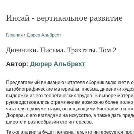
Инсай - вертикальное развитие
Главная
›
Дюрер Альбрехт
Дневники. Письма. Трактаты. Том 2
Автор:
Дюрер Альбрехт
Предлагаемый вниманию читателя сборник включает в с
автобиографические материалы, письма, дневники худо
выдержки из его теоретических трудов. В выборе матер
руководствовались стремлением возможно более полно
читателя с документами, освещающими биографию и тво
Дюрера, с его взглядами на искусство, а также дать пре
широте и разнообразии его интересов.
Также эта книга будет полезна тем, кто интересуется пр