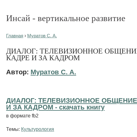
Инсай - вертикальное развитие
Главная
›
Муратов С. А.
ДИАЛОГ: ТЕЛЕВИЗИОННОЕ ОБЩЕНИ
КАДРЕ И ЗА КАДРОМ
Автор:
Муратов С. А.
ДИАЛОГ: ТЕЛЕВИЗИОННОЕ ОБЩЕНИЕ
И ЗА КАДРОМ - cкачать книгу
в формате fb2
Темы:
Культурология