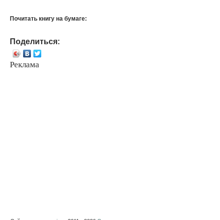
Почитать книгу на бумаге:
Поделиться:
Реклама