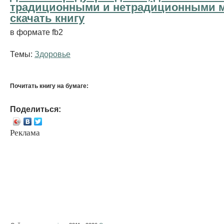
традиционными и нетрадиционными м
cкачать книгу
в формате fb2
Темы:
Здоровье
Почитать книгу на бумаге:
Поделиться:
Реклама