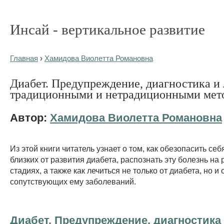
Инсай - вертикальное развитие
Главная
›
Хамидова Виолетта Романовна
Диабет. Предупреждение, диагностика и
традиционными и нетрадиционными мет
Автор:
Хамидова Виолетта Романовна
Из этой книги читатель узнает о том, как обезопасить себ
близких от развития диабета, распознать эту болезнь на
стадиях, а также как лечиться не только от диабета, но и 
сопутствующих ему заболеваний.
Диабет. Предупреждение, диагностика