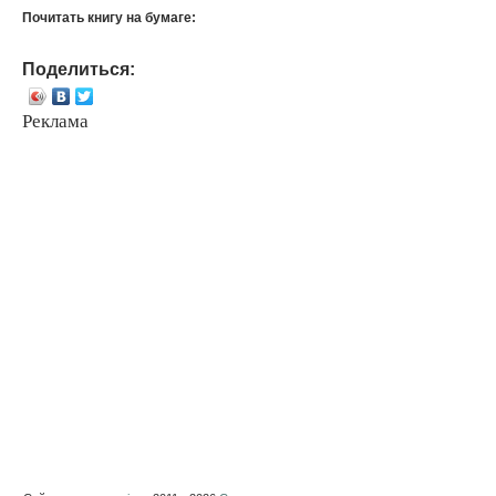
Почитать книгу на бумаге:
Поделиться:
Реклама