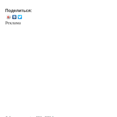
Поделиться:
Реклама