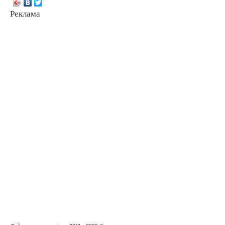
Реклама