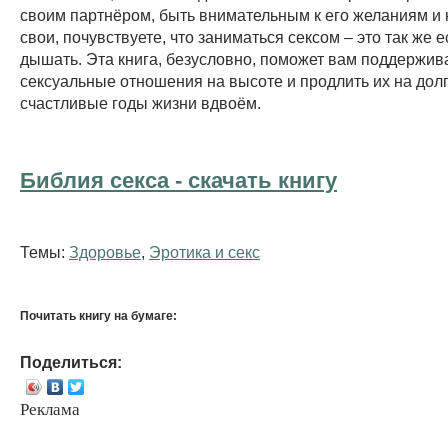
своим партнёром, быть внимательным к его желаниям и 
свои, почувствуете, что заниматься сексом – это так же е
дышать. Эта книга, безусловно, поможет вам поддержив
сексуальные отношения на высоте и продлить их на долг
счастливые годы жизни вдвоём.
Библия секса - cкачать книгу
Темы:
Здоровье
,
Эротика и секс
Почитать книгу на бумаге:
Поделиться:
Реклама