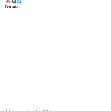
Реклама