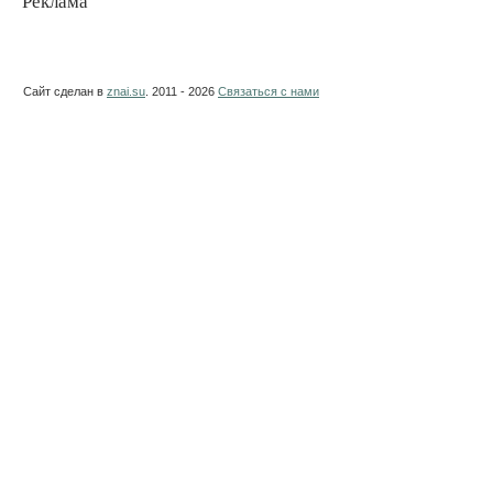
Реклама
Сайт сделан в
znai.su
. 2011 - 2026
Связаться с нами