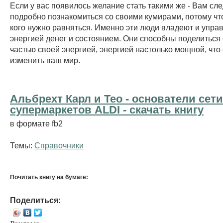
Если у вас появилось желание стать такими же - Вам сл
подробно познакомиться со своими кумирами, потому что 
кого нужно равняться. Именно эти люди владеют и упра
энергией денег и состоянием. Они способны поделиться
частью своей энергией, энергией настолько мощной, что
изменить ваш мир.
Альбрехт Карл и Тео - основатели сети
супермаркетов ALDI - cкачать книгу
в формате fb2
Темы:
Справочники
Почитать книгу на бумаге:
Поделиться: