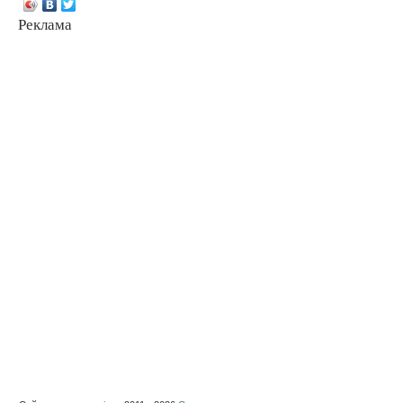
Реклама