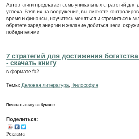
Автор книги предлагает семь уникальных стратегий для
успеха. Взяв их на вооружение, вы сможете контролиров
время и финансы, научитесь меняться и стремиться к зн
обретете заряд энергии и желание добиться цели, окруж
победителями.
7 стратегий для достижения богатства
- cкачать книгу
в формате fb2
Темы:
Деловая литература
,
Философия
Почитать книгу на бумаге:
Поделиться:
Реклама