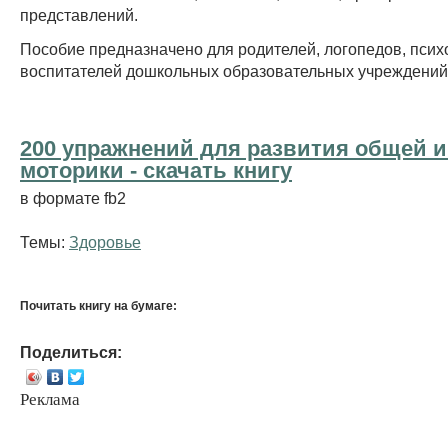
представлений.
Пособие предназначено для родителей, логопедов, псих
воспитателей дошкольных образовательных учреждений
200 упражнений для развития общей и
моторики - cкачать книгу
в формате fb2
Темы:
Здоровье
Почитать книгу на бумаге:
Поделиться:
Реклама