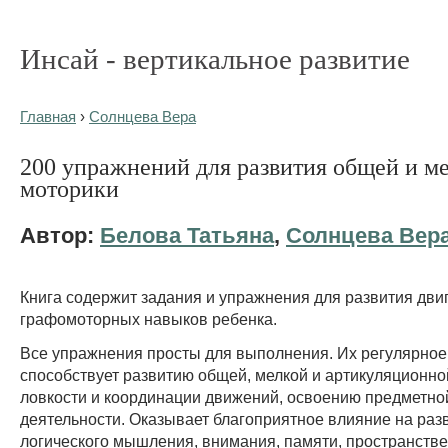
Инсай - вертикальное развитие
Главная
›
Солнцева Вера
200 упражнений для развития общей и м
моторики
Автор:
Белова Татьяна
,
Солнцева Вер
Книга содержит задания и упражнения для развития дви
графомоторных навыков ребенка.
Все упражнения просты для выполнения. Их регулярное
способствует развитию общей, мелкой и артикуляционно
ловкости и координации движений, освоению предметно
деятельности. Оказывает благоприятное влияние на раз
логического мышления, внимания, памяти, пространств