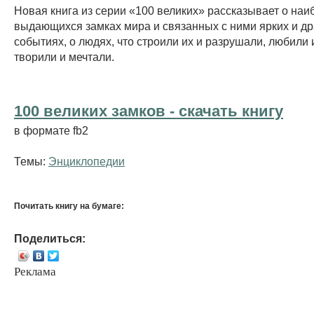
Новая книга из серии «100 великих» рассказывает о наи
выдающихся замках мира и связанных с ними ярких и д
событиях, о людях, что строили их и разрушали, любили 
творили и мечтали.
100 великих замков - cкачать книгу
в формате fb2
Темы:
Энциклопедии
Почитать книгу на бумаге:
Поделиться:
Реклама