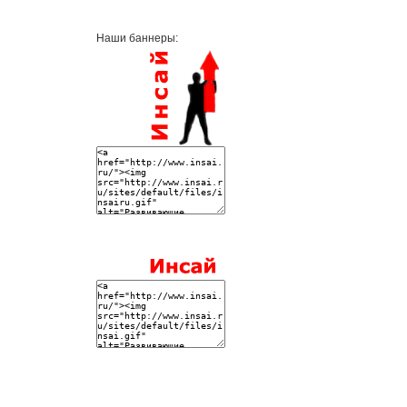
Наши баннеры: