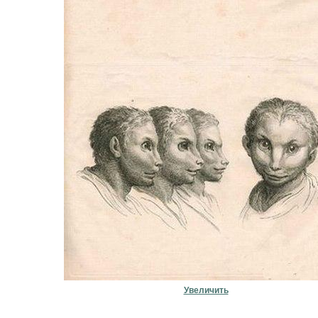
Увеличить