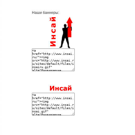
Наши баннеры: