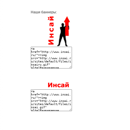
Наши баннеры: