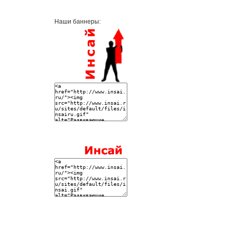
Наши баннеры: