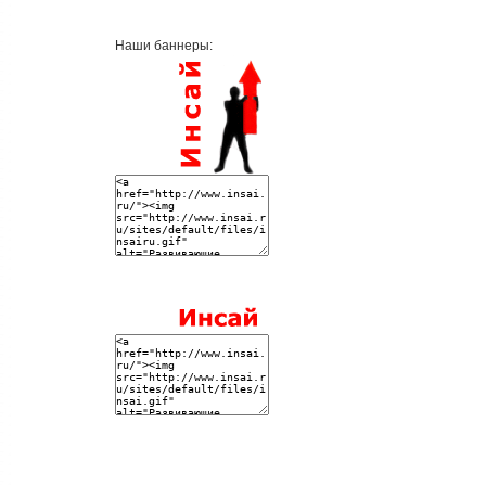
Наши баннеры: