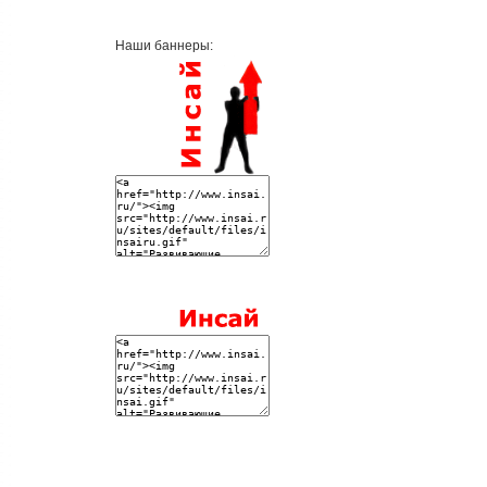
Наши баннеры: