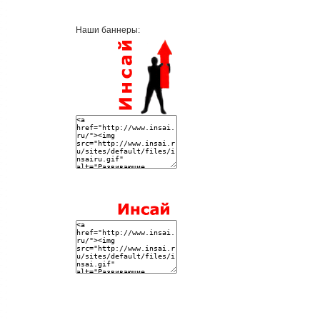
Наши баннеры: