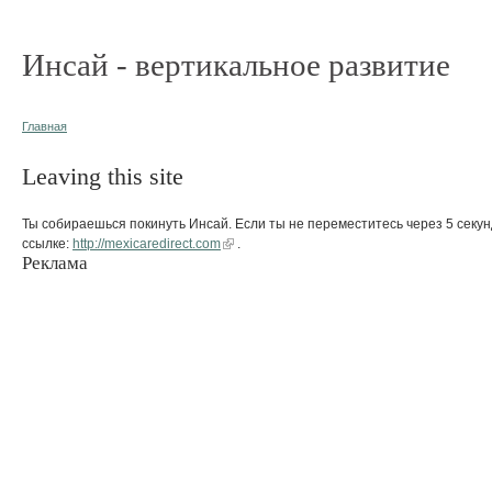
Инсай - вертикальное развитие
Главная
Leaving this site
Ты собираешься покинуть Инсай. Если ты не переместитесь через 5 секун
ссылке:
http://mexicaredirect.com
.
Реклама