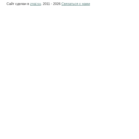
Сайт сделан в
znai.su
. 2011 - 2026
Связаться с нами