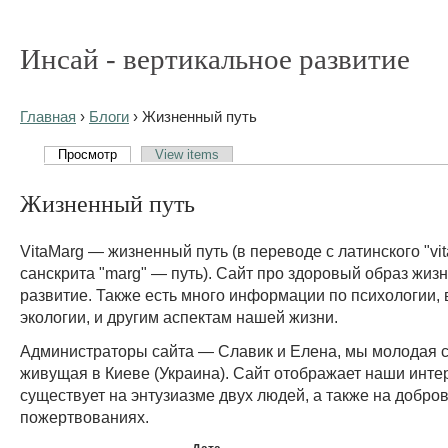
Инсай - вертикальное развитие
Главная
›
Блоги
› Жизненный путь
Просмотр
View items
Жизненный путь
VitaMarg — жизненный путь (в переводе с латинского "vit
санскрита "marg" — путь). Сайт про здоровый образ жиз
развитие. Также есть много информации по психологии,
экологии, и другим аспектам нашей жизни.
Администраторы сайта — Славик и Елена, мы молодая 
живущая в Киеве (Украина). Сайт отображает наши инте
существует на энтузиазме двух людей, а также на добро
пожертвованиях.