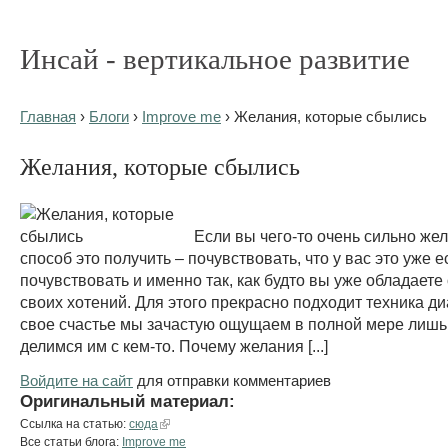
Инсай - вертикальное развитие
Главная
›
Блоги
›
Improve me
› Желания, которые сбылись
Желания, которые сбылись
Если вы чего-то очень сильно же
способ это получить – почувствовать, что у вас это уже 
почувствовать и именно так, как будто вы уже обладаете
своих хотений. Для этого прекрасно подходит техника ди
свое счастье мы зачастую ощущаем в полной мере лишь 
делимся им с кем-то. Почему желания [...]
Войдите на сайт
для отправки комментариев
Оригинальный материал:
Ссылка на статью:
сюда
Все статьи блога:
Improve me