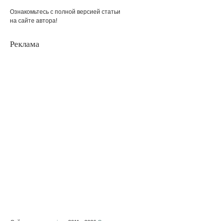
Ознакомьтесь с полной версией статьи
на сайте автора!
Реклама