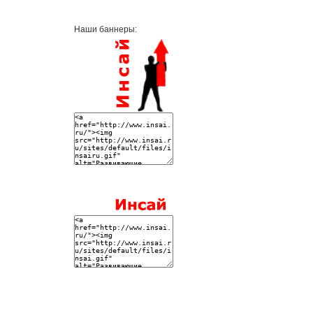
Наши баннеры: