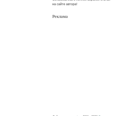
на сайте автора!
Реклама