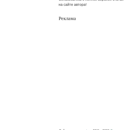
на сайте автора!
Реклама