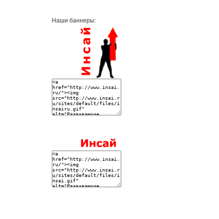
Наши баннеры: