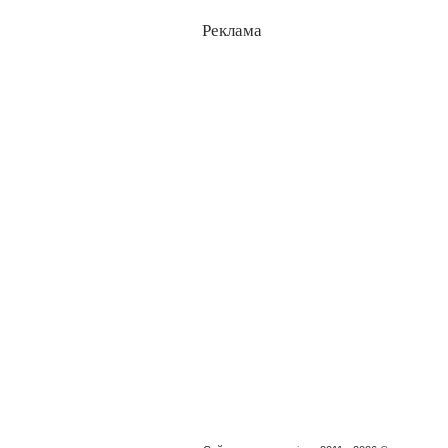
Реклама