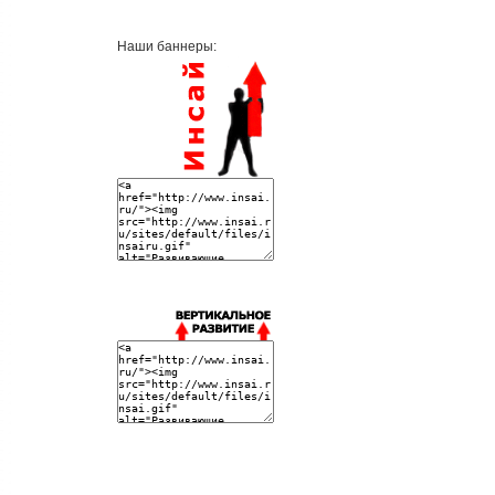
Наши баннеры: