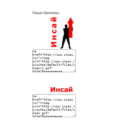
Наши баннеры: