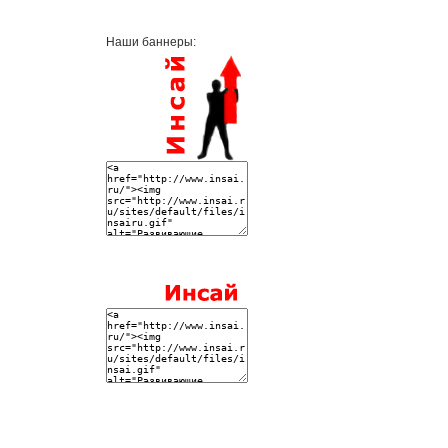
Наши баннеры: