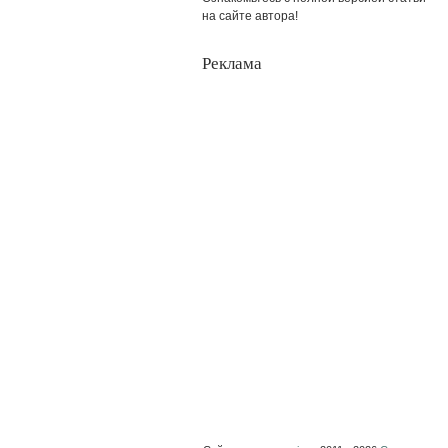
на сайте автора!
Реклама