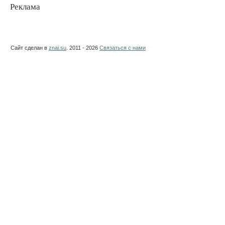
Реклама
Сайт сделан в
znai.su
. 2011 - 2026
Связаться с нами