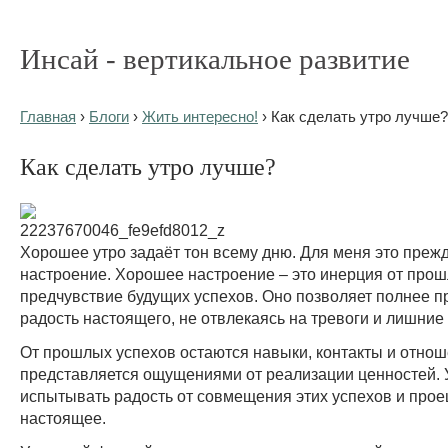
Инсай - вертикальное развитие
Главная
›
Блоги
›
Жить интересно!
› Как сделать утро лучше?
Как сделать утро лучше?
Хорошее утро задаёт тон всему дню. Для меня это прежд
настроение. Хорошее настроение – это инерция от прош
предчувствие будущих успехов. Оно позволяет полнее 
радость настоящего, не отвлекаясь на тревоги и лишни
От прошлых успехов остаются навыки, контакты и отно
представляется ощущениями от реализации ценностей. 
испытывать радость от совмещения этих успехов и про
настоящее.