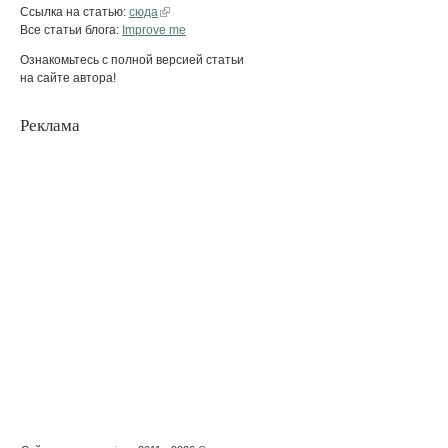
Ссылка на статью:
сюда
Все статьи блога:
Improve me
Ознакомьтесь с полной версией статьи
на сайте автора!
Реклама