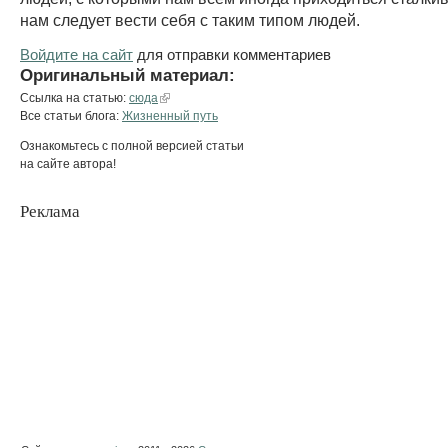
нам следует вести себя с таким типом людей.
Войдите на сайт
для отправки комментариев
Оригинальный материал:
Ссылка на статью:
сюда
Все статьи блога:
Жизненный путь
Ознакомьтесь с полной версией статьи
на сайте автора!
Реклама