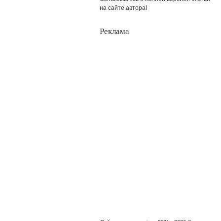
на сайте автора!
Реклама