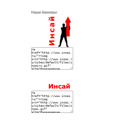
Наши баннеры: