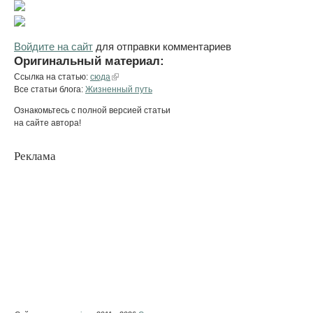
Войдите на сайт
для отправки комментариев
Оригинальный материал:
Ссылка на статью:
сюда
Все статьи блога:
Жизненный путь
Ознакомьтесь с полной версией статьи
на сайте автора!
Реклама