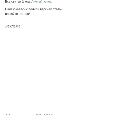
Все статьи блога:
Личный успех
Ознакомьтесь с полной версией статьи
на сайте автора!
Реклама