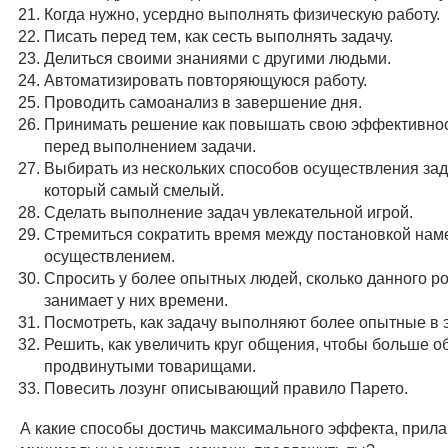
Когда нужно, усердно выполнять физическую работу.
Писать перед тем, как сесть выполнять задачу.
Делиться своими знаниями с другими людьми.
Автоматизировать повторяющуюся работу.
Проводить самоанализ в завершение дня.
Принимать решение как повышать свою эффективнос
перед выполнением задачи.
Выбирать из нескольких способов осуществления зада
который самый смелый.
Сделать выполнение задач увлекательной игрой.
Стремиться сократить время между постановкой нам
осуществлением.
Спросить у более опытных людей, сколько данного р
занимает у них времени.
Посмотреть, как задачу выполняют более опытные в 
Решить, как увеличить круг общения, чтобы больше о
продвинутыми товарищами.
Повесить лозунг описывающий правило Парето.
А какие способы достичь максимального эффекта, прила