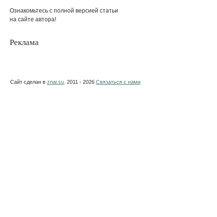
Ознакомьтесь с полной версией статьи
на сайте автора!
Реклама
Сайт сделан в
znai.su
. 2011 - 2026
Связаться с нами