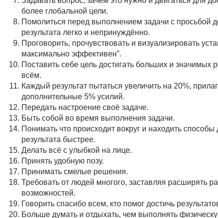
более глобальной цели.
Помолиться перед выполнением задачи с просьбой д
результата легко и непринуждённо.
Проговорить, прочувствовать и визуализировать уста
максимально эффективен”.
Поставить себе цель достигать больших и значимых р
всём.
Каждый результат пытаться увеличить на 20%, прила
дополнительные 5% усилий.
Передать настроение своё задаче.
Быть собой во время выполнения задачи.
Понимать что происходит вокруг и находить способы 
результата быстрее.
Делать всё с улыбкой на лице.
Принять удобную позу.
Принимать смелые решения.
Требовать от людей многого, заставляя расширять ра
возможностей.
Говорить спасибо всем, кто помог достичь результато
Больше думать и отдыхать, чем выполнять физическу