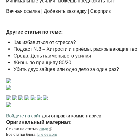
минимальные усилия, можешь предложить ты?
Вечная ссылка | Добавить закладку | Сюрприз
Другие статьи по теме:
Как избавиться от стресса?
Подкаст №3 – Хитрости и приёмы, раскрывающие тв
Среда. День наименьшего усилия
Жизнь по принципу 80/20
Убить двух зайцев или одно дело за один раз?
Войдите на сайт
для отправки комментариев
Оригинальный материал:
Ссылка на статью:
сюда
Все статьи блога:
LifeIdea.org