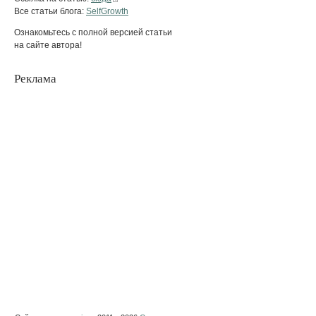
Все статьи блога:
SelfGrowth
Ознакомьтесь с полной версией статьи
на сайте автора!
Реклама