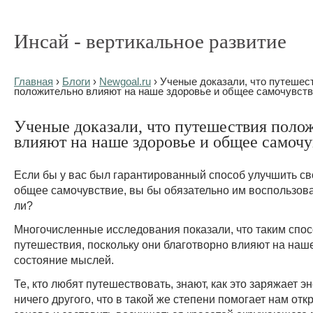
Инсай - вертикальное развитие
Главная
›
Блоги
›
Newgoal.ru
› Ученые доказали, что путешес
положительно влияют на наше здоровье и общее самочувст
Ученые доказали, что путешествия поло
влияют на наше здоровье и общее самочу
Если бы у вас был гарантированный способ улучшить св
общее самочувствие, вы бы обязательно им воспользова
ли?
Многочисленные исследования показали, что таким спо
путешествия, поскольку они благотворно влияют на наш
состояние мыслей.
Те, кто любят путешествовать, знают, как это заряжает э
ничего другого, что в такой же степени помогает нам отк