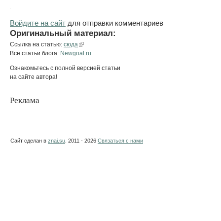
Войдите на сайт
для отправки комментариев
Оригинальный материал:
Ссылка на статью:
сюда
Все статьи блога:
Newgoal.ru
Ознакомьтесь с полной версией статьи
на сайте автора!
Реклама
Сайт сделан в
znai.su
. 2011 - 2026
Связаться с нами