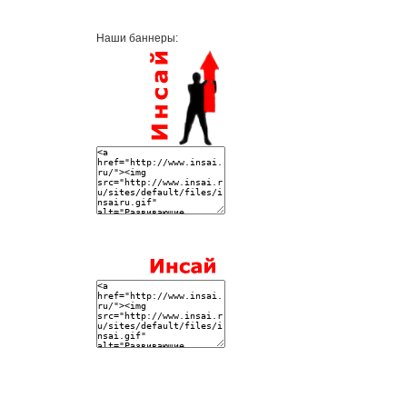
Наши баннеры: