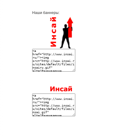
Наши баннеры: