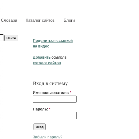
Словари
Каталог сайтов
Блоги
Поделиться ссылкой
на видео
Добавить
ссылку в
каталог сайтов
Вход в систему
Имя пользователя:
*
Пароль:
*
Забыли пароль?