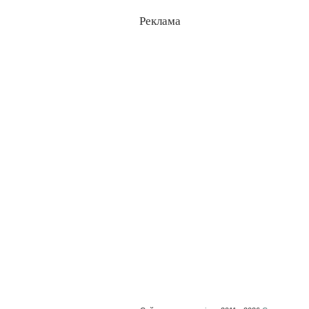
Реклама