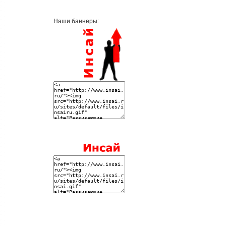
Наши баннеры: