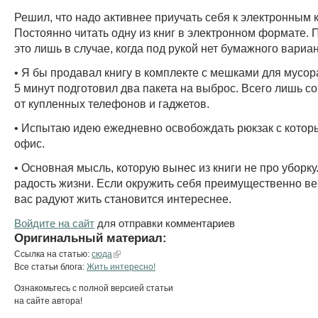
Решил, что надо активнее приучать себя к электронным 
Постоянно читать одну из книг в электронном формате. 
это лишь в случае, когда под рукой нет бумажного вариан
• Я бы продавал книгу в комплекте с мешками для мусора
5 минут подготовил два пакета на выброс. Всего лишь с
от купленных телефонов и гаджетов.
• Испытаю идею ежедневно освобождать рюкзак с котор
офис.
• Основная мысль, которую вынес из книги не про уборку
радость жизни. Если окружить себя преимущественно в
вас радуют жить становится интереснее.
Войдите на сайт
для отправки комментариев
Оригинальный материал:
Ссылка на статью:
сюда
Все статьи блога:
Жить интересно!
Ознакомьтесь с полной версией статьи
на сайте автора!