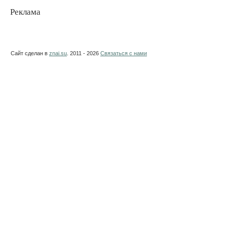
Реклама
Сайт сделан в
znai.su
. 2011 - 2026
Связаться с нами