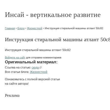
Инсай - вертикальное развитие
Главная
›
Блоги
›
Жизнестрой
› Инструкция стиральной машины атлант 50с82
Инструкция стиральной машины атлант 50с
Инструкция стиральной машины атлант 50с82
Войдите на сайт
для отправки комментариев
Оригинальный материал:
Ссылка на статью:
сюда
Все статьи блога:
Жизнестрой
Ознакомьтесь с полной версией статьи
на сайте автора!
Реклама