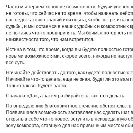
Часто мы теряем хорошие возможности, будучи уверенн
не готовы, что сейчас не то время, чтобы начинать дейст
нас недостаточно знаний или опыта, чтобы встретить но
судьбы, и мы остаемся в наших удобных и комфортных к
не пытаясь что-то предпринять. Мы боимся потерпеть не
неизвестности того, что нам встретится.
Истина в том, что время, когда вы будете полностью гото
новыми возможностями, скорее всего, никогда не наступ
вся суть.
Начинайте действовать до того, как будете полностью к э
Начинайте что-то делать, еще не зная, будет ли это вам 
Только так вы будете расти.
Сначала «Да», а затем разбирайтесь, как это сделать
По определению благоприятное стечение обстоятельств 
Появившаяся возможность заставляет нас сделать шаг 
открыть в себе что-то новое, вступить в неизведанную о
зону комфорта, ставшую для нас привычным местом оби