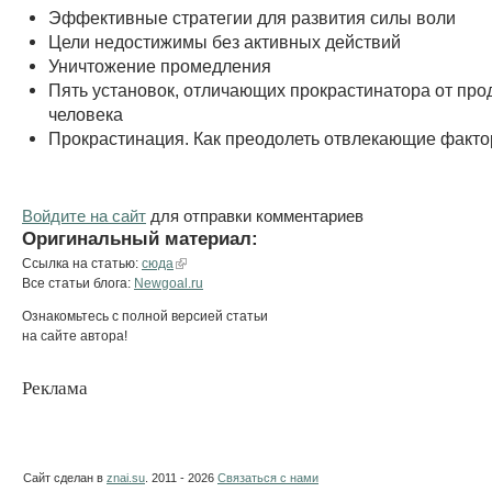
Эффективные стратегии для развития силы воли
Цели недостижимы без активных действий
Уничтожение промедления
Пять установок, отличающих прокрастинатора от про
человека
Прокрастинация. Как преодолеть отвлекающие факт
Войдите на сайт
для отправки комментариев
Оригинальный материал:
Ссылка на статью:
сюда
Все статьи блога:
Newgoal.ru
Ознакомьтесь с полной версией статьи
на сайте автора!
Реклама
Сайт сделан в
znai.su
. 2011 - 2026
Связаться с нами