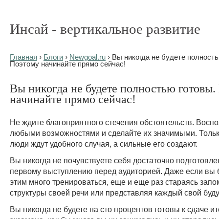
Инсай - вертикальное развитие
Главная
›
Блоги
›
Newgoal.ru
› Вы никогда не будете полность
Поэтому начинайте прямо сейчас!
Вы никогда не будете полностью готовы.
начинайте прямо сейчас!
Не ждите благоприятного стечения обстоятельств. Воспо
любыми возможностями и сделайте их значимыми. Толь
люди ждут удобного случая, а сильные его создают.
Вы никогда не почувствуете себя достаточно подготовл
первому выступлению перед аудиторией. Даже если вы 
этим много тренироваться, еще и еще раз стараясь запо
структуры своей речи или представляя каждый свой буд
Вы никогда не будете на сто процентов готовы к сдаче и