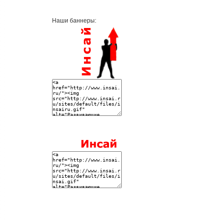
Наши баннеры: