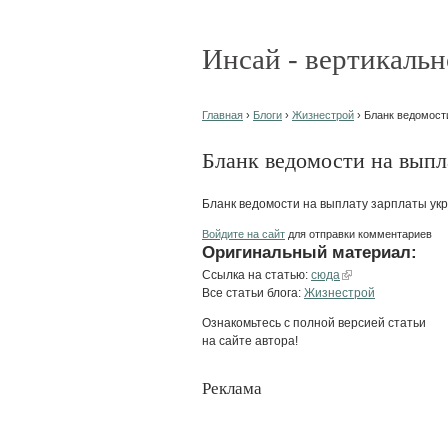
Инсай - вертикальн
Главная
›
Блоги
›
Жизнестрой
› Бланк ведомост
Бланк ведомости на выпл
Бланк ведомости на выплату зарплаты укр
Войдите на сайт
для отправки комментариев
Оригинальный материал:
Ссылка на статью:
сюда
Все статьи блога:
Жизнестрой
Ознакомьтесь с полной версией статьи
на сайте автора!
Реклама