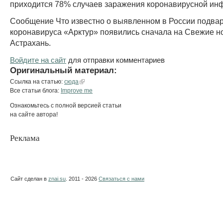
приходится 78% случаев заражения коронавирусной ин
Сообщение Что известно о выявленном в России подва
коронавируса «Арктур» появились сначала на Свежие н
Астрахань.
Войдите на сайт
для отправки комментариев
Оригинальный материал:
Ссылка на статью:
сюда
Все статьи блога:
Improve me
Ознакомьтесь с полной версией статьи
на сайте автора!
Реклама
Сайт сделан в
znai.su
. 2011 - 2026
Связаться с нами