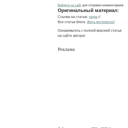
Войдите на сайт
для отправки комментариев
Оригинальный материал:
Ссылка на статью:
сюда
Все статьи блога:
Жить интересно!
Ознакомьтесь с полной версией статьи
на сайте автора!
Реклама