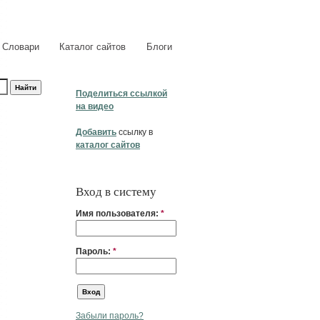
Словари
Каталог сайтов
Блоги
Поделиться ссылкой
на видео
Добавить
ссылку в
каталог сайтов
Вход в систему
Имя пользователя:
*
Пароль:
*
Забыли пароль?