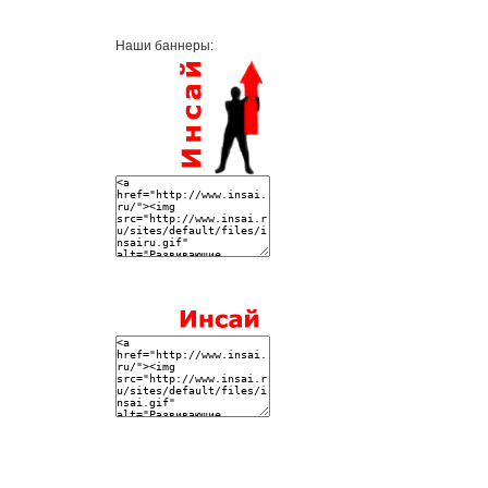
Наши баннеры: